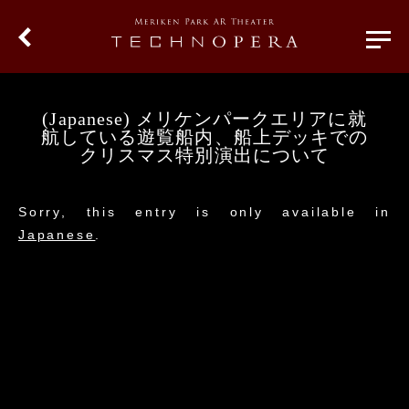
(Japanese) メリケンパークエリアに就
航している遊覧船内、船上デッキでの
クリスマス特別演出について
Sorry, this entry is only available in
Japanese
.